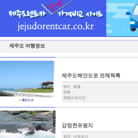
제주도 여행정보
제주도해안도로 전체목록
위치 : 없음
전화 :
관람소요시간 :
강정천유원지
위치 : 서귀포시