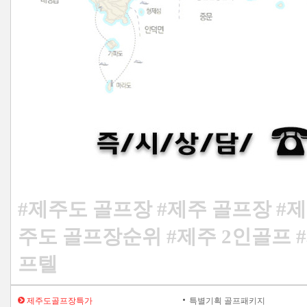
#제주도 골프장 #제주 골프장 #제
주도 골프장순위 #제주 2인골프 
프텔
제주도골프장특가
특별기획 골프패키지