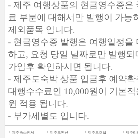
- 제주 여행상품의 현금영수증은
료 부분에 대해서만 발행이 가능
제외품목 입니다.
- 현금영수증 발행은 여행일정을
하고, 요청 당일 날짜로만 발행
가입후 확인하시면 됩니다.
- 제주도숙박 상품 입금후 예약확
대행수수료인 10,000원이 기본적용
원 적용 됩니다.
- 부가세별도 입니다.
제주숙소전체
제주도펜션
제주도호텔
제주리