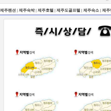
제주펜션 | 제주숙박 | 제주호텔 | 제주도골프텔 | 제주숙소 | 제주