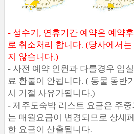
- 성수기, 연휴기간 예약은 예약
로 취소처리 합니다. (당사에서
지 않습니다.)
- 사전 예약 인원과 다를경우 입
료 환불이 안됩니다. ( 동물 
시 거절 사유가됩니다.)
- 제주도숙박 리스트 요금은 주
는 매월요금이 변경되므로 상세페
한 요금이 산출됩니다.