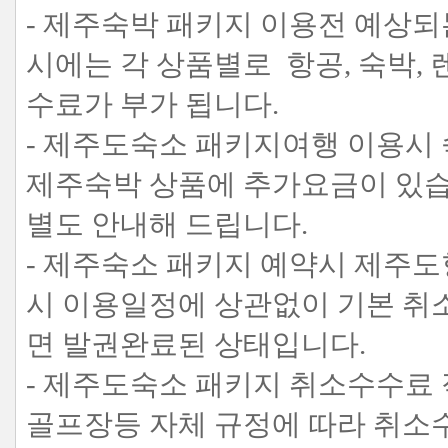
- 제주숙박 패키지 이용전 예상되
시에는 각 상품별로 항공, 숙박,
수료가 부가 됩니다.
- 제주도숙소 패키지여행 이용시 
제주숙박 상품에 추가요금이 있
별도 안내해 드립니다.
- 제주숙소 패키지 예약시 제주도
시 이용일정에 상관없이 기본 취
면 발권완료된 상태입니다.
- 제주도숙소 패키지 취소수수료 
골프장등 자체 규정에 따라 취소