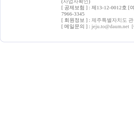
(
사업자확인
)
[ 공제보험 ] : 제13-12-0012호
7966-3345
[ 회원정보 ] :
제주특별자치도 관
[ 메일문의 ] :
jeju.to@daum.net