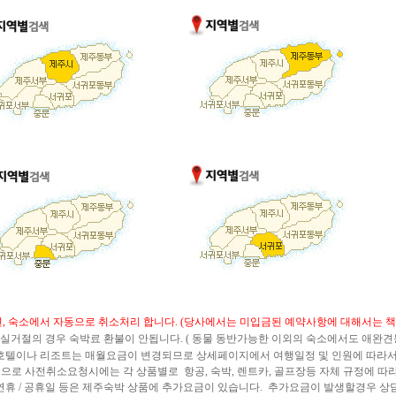
면, 숙소에서 자동으로 취소처리 합니다. (당사에서는 미입금된 예약사항에 대해서는 책
 입실거절의 경우 숙박료 환불이 안됩니다. ( 동물 동반가능한 이외의 숙소에서도 애완
 호텔이나 리조트는 매월요금이 변경되므로 상세페이지에서 여행일정 및 인원에 따라서
 으로 사전취소요청시에는 각 상품별로 항공, 숙박, 렌트카, 골프장등 자체 규정에 따
연휴 / 공휴일 등은 제주숙박 상품에 추가요금이 있습니다. 추가요금이 발생할경우 상