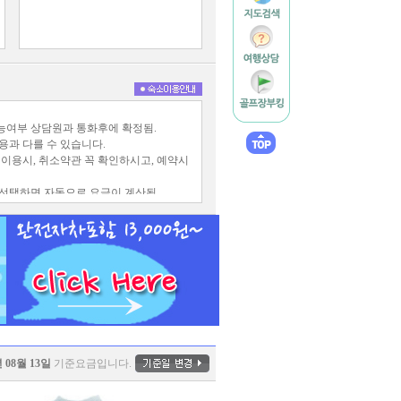
가능여부 상담원과 통화후에 확정됨.
용과 다를 수 있습니다.
 이용시, 취소약관 꼭 확인하시고, 예약시
 선택하면 자동으로 요금이 계산됨.
, 주말, 휴일은 취소변경이 불가.
 입실이 거부됩니다. (환불불가)
년 08월 13일
기준요금입니다.