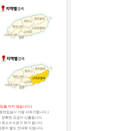
임을 지지 않습니다.)
견동반입실시 거절 사유가됩니다.)
 정확한 요금이 산출됩니다.
라 취소수수료가 부가 됩니다.
담원이 별도 안내해 드립니다.