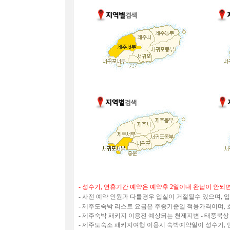
- 성수기, 연휴기간 예약은 예약후 2일이내 완납이 안되
- 사전 예약 인원과 다를경우 입실이 거절될수 있으며,
- 제주도숙박 리스트 요금은 주중기준일 적용가격이며,
- 제주숙박 패키지 이용전 예상되는 천제지변 - 태풍북상
- 제주도숙소 패키지여행 이용시 숙박예약일이 성수기, 