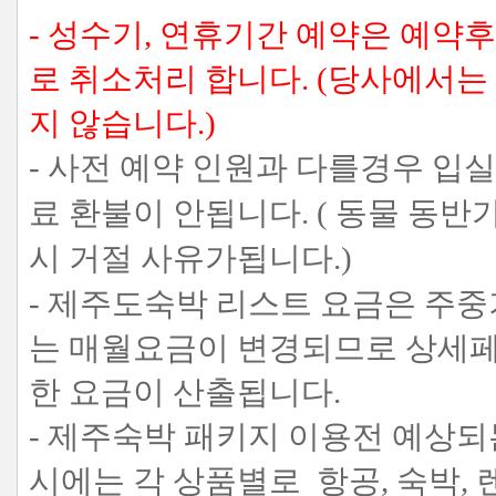
- 성수기, 연휴기간 예약은 예약
로 취소처리 합니다. (당사에서
지 않습니다.)
- 사전 예약 인원과 다를경우 입
료 환불이 안됩니다. ( 동물 
시 거절 사유가됩니다.)
- 제주도숙박 리스트 요금은 주
는 매월요금이 변경되므로 상세페
한 요금이 산출됩니다.
- 제주숙박 패키지 이용전 예상되
시에는 각 상품별로 항공, 숙박,