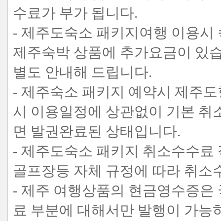
수료가 부가 됩니다.
- 제주도숙소 패키지여행 이용시 
제주숙박 상품에 추가요금이 있
별도 안내해 드립니다.
- 제주숙소 패키지 예약시 제주도
시 이용일정에 상관없이 기본 취
면 발권완료된 상태입니다.
- 제주도숙소 패키지 취소수수료 
골프장등 자체 규정에 따라 취소
- 제주 여행상품의 현금영수증은
료 부분에 대해서만 발행이 가능