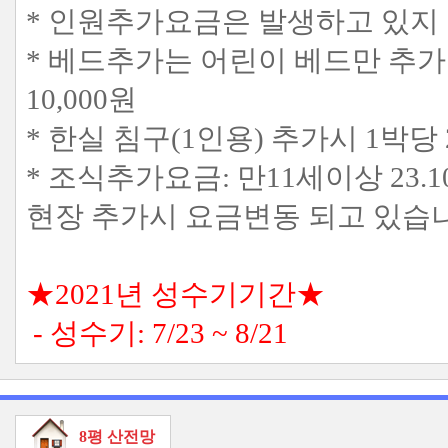
* 인원추가요금은 발생하고 있지
* 베드추가는 어린이 베드만 추가
10,000원
* 한실 침구(1인용) 추가시 1박당
* 조식추가요금: 만11세이상 23.1
현장 추가시 요금변동 되고 있습니
★2021년 성수기기간★
- 성수기: 7/23 ~ 8/21
8평 산전망