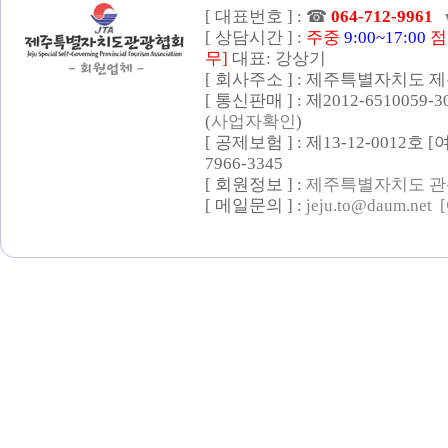
[ 대표번호 ] :
☎
064-712-9961
[ 상담시간 ] :
주중
9:00~17:00
점
무]
대표: 강상기
[ 회사주소 ] : 제주특별자치도 제
[ 통신판매 ] : 제2012-6510059-
(
사업자확인
)
[ 공제보험 ] : 제13-12-0012호
7966-3345
[ 회원정보 ] :
제주특별자치도 관
[ 메일문의 ] :
jeju.to@daum.net