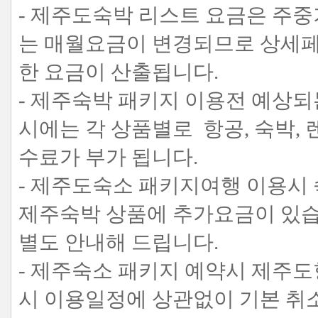
- 제주도숙박 리스트 요금은 주
는 매월요금이 변경되므로 상세페
한 요금이 산출됩니다.
- 제주숙박 패키지 이용전 예상되
시에는 각 상품별로 항공, 숙박,
수료가 부가 됩니다.
- 제주도숙소 패키지여행 이용시 
제주숙박 상품에 추가요금이 있
별도 안내해 드립니다.
- 제주숙소 패키지 예약시 제주도
시 이용일정에 상관없이 기본 취