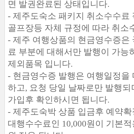
면 발권완료된 상태입니다.
- 제주도숙소 패키지 취소수수료 
골프장등 자체 규정에 따라 취소
- 제주 여행상품의 현금영수증은
료 부분에 대해서만 발행이 가능
제외품목 입니다.
- 현금영수증 발행은 여행일정을
하고, 요청 당일 날짜로만 발행
가입후 확인하시면 됩니다.
- 제주도숙박 상품 입금후 예약확
대행수수료인 10,000원이 기본적용