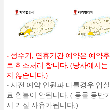
- 성수기, 연휴기간 예약은 예약
로 취소처리 합니다. (당사에서
지 않습니다.)
- 사전 예약 인원과 다를경우 입
료 환불이 안됩니다. ( 동물 
시 거절 사유가됩니다.)