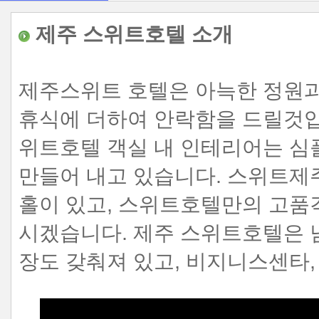
제주
스위트호텔
소개
제주스위트 호텔은 아늑한 정원과
휴식에 더하여 안락함을 드릴것
위트호텔 객실 내 인테리어는 심
만들어 내고 있습니다.
스위트제주
홀이 있고, 스위트호텔만의 고품
시겠습니다. 제주 스위트호텔은
장도 갖춰져 있고, 비지니스센타,