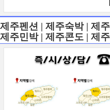
제주펜션 | 제주숙박 | 제주
제주민박 | 제주콘도 | 제