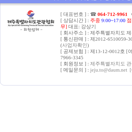
[ 대표번호 ] :
☎
064-712-9961
[ 상담시간 ] :
주중
9:00~17:00
점
무]
대표: 강상기
[ 회사주소 ] : 제주특별자치도 제
[ 통신판매 ] : 제2012-6510059-
(
사업자확인
)
[ 공제보험 ] : 제13-12-0012호
7966-3345
[ 회원정보 ] :
제주특별자치도 관
[ 메일문의 ] :
jeju.to@daum.net