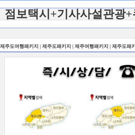
점보택시+기사사설관광+
제주도여행패키지 | 제주도패키지 | 제주여행패키지 | 제주도패키