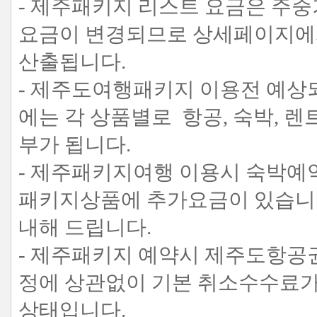
- 제주패키지 리스트 요금은 주
요금이 변경되므로 상세페이지에서
산출됩니다.
- 제주도여행패키지 이용전 예상
에는 각 상품별로 항공, 숙박, 
부가 됩니다.
- 제주패키지여행 이용시 숙박예약
패키지상품에 추가요금이 있습니다
내해 드립니다.
- 제주패키지 예약시 제주도항공권
정에 상관없이 기본 취소수수료가
상태입니다.