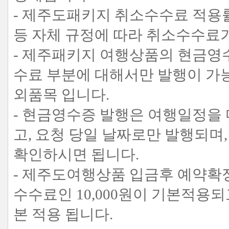
- 제주도패키지 취소수수료 적용률
등 자체 규정에 따라 취소수수료
- 제주패키지 여행상품의 현금영
수료 부분에 대해서만 발행이 가
외품목 입니다.
- 현금영수증 발행은 여행일정을
고, 요청 당일 날짜로만 발행되
확인하시면 됩니다.
- 제주도여행상품 입금후 예약확
수수료인 10,000원이 기본적용되고
본 적용 됩니다.