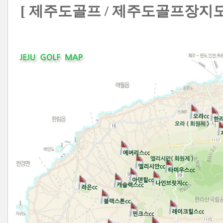
[ 제주도골프 / 제주도골프장지도