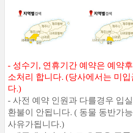
- 성수기, 연휴기간 예약은 예약
소처리 합니다. (당사에서는 미
다.)
- 사전 예약 인원과 다를경우 입
환불이 안됩니다. ( 동물 동반가
사유가됩니다.)