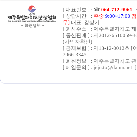
[ 대표번호 ] :
☎
064-712-9961
[ 상담시간 ] :
주중
9:00~17:00
점
무]
대표: 강상기
[ 회사주소 ] : 제주특별자치도 제
[ 통신판매 ] : 제2012-6510059-
(
사업자확인
)
[ 공제보험 ] : 제13-12-0012호
7966-3345
[ 회원정보 ] :
제주특별자치도 관
[ 메일문의 ] :
jeju.to@daum.net